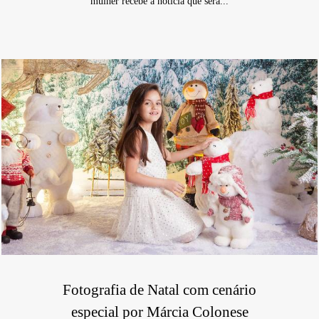
mulher recebe a notícia que será...
Fotografia de Natal com cenário
especial por Márcia Colonese