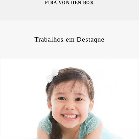
PIRA VON DEN BOK
Trabalhos em Destaque