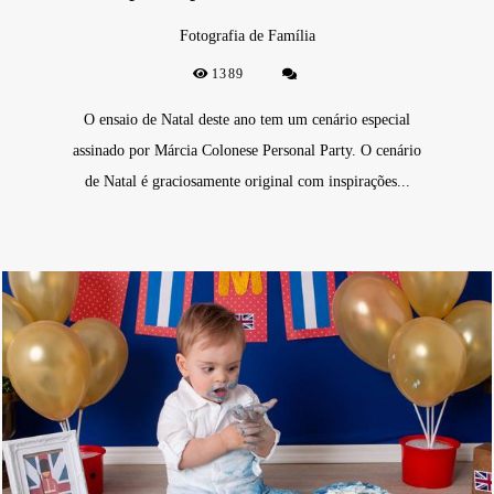
Fotografia de Família
1389
O ensaio de Natal deste ano tem um cenário especial
assinado por Márcia Colonese Personal Party. O cenário
de Natal é graciosamente original com inspirações...