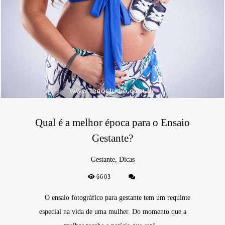
Qual é a melhor época para o Ensaio
Gestante?
Gestante, Dicas
6603
O ensaio fotográfico para gestante tem um requinte
especial na vida de uma mulher. Do momento que a