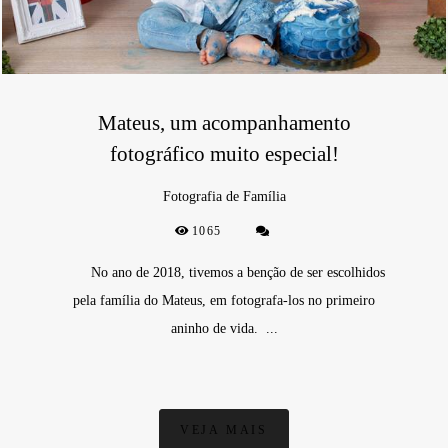
Mateus, um acompanhamento
fotográfico muito especial!
Fotografia de Família
1065
No ano de 2018, tivemos a benção de ser escolhidos
pela família do Mateus, em fotografa-los no primeiro
aninho de vida. ...
VEJA MAIS