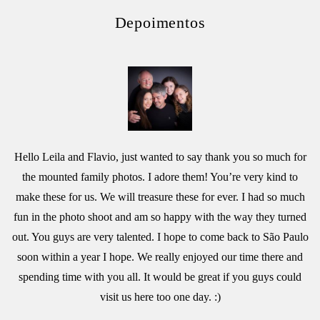
Depoimentos
Hello Leila and Flavio, just wanted to say thank you so much for
the mounted family photos. I adore them! You’re very kind to
make these for us. We will treasure these for ever. I had so much
fun in the photo shoot and am so happy with the way they turned
out. You guys are very talented. I hope to come back to São Paulo
soon within a year I hope. We really enjoyed our time there and
spending time with you all. It would be great if you guys could
visit us here too one day. :)