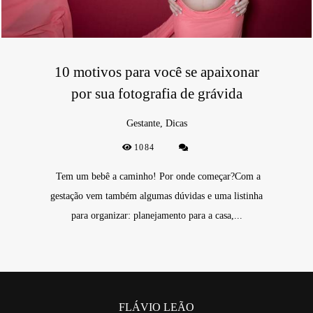
10 motivos para você se apaixonar
por sua fotografia de grávida
Gestante, Dicas
1084
Tem um bebê a caminho! Por onde começar?Com a
gestação vem também algumas dúvidas e uma listinha
para organizar: planejamento para a casa,...
FLÁVIO LEÃO