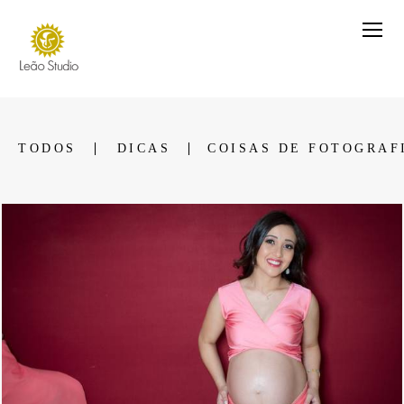
TODOS
DICAS
COISAS DE FOTOGRAF