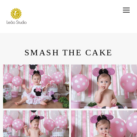
SMASH THE CAKE