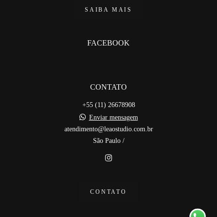
SAIBA MAIS
FACEBOOK
CONTATO
+55 (11) 26678908
Enviar mensagem
atendimento@leaostudio.com.br
São Paulo /
CONTATO