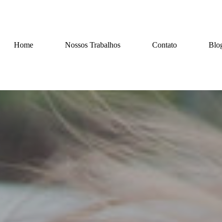
Home
Nossos Trabalhos
Contato
Blo