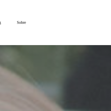
g
Sobre