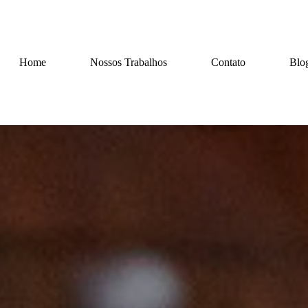
Home
Nossos Trabalhos
Contato
Blo