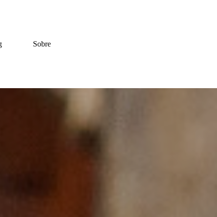
g
Sobre