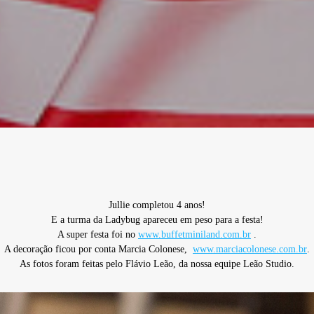
Jullie completou 4 anos!
E a turma da Ladybug apareceu em peso para a festa!
A super festa foi no
www.buffetminiland.com.br
.
A decoração ficou por conta Marcia Colonese,
www.marciacolonese.com.br
.
As fotos foram feitas pelo Flávio Leão, da nossa equipe Leão Studio.