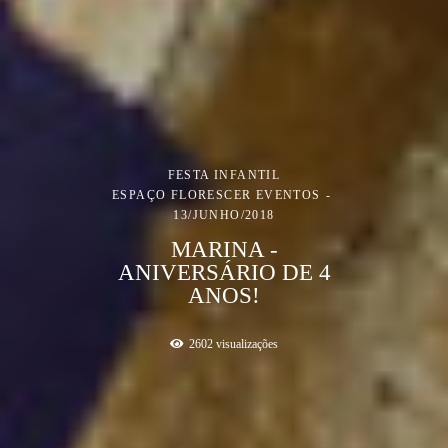
FESTA INFANTIL
ESPAÇO FLORESCER EVENTOS
13/JUNHO/2018
MARINA -
ANIVERSÁRIO DE 4
ANOS!
2602
visualizações