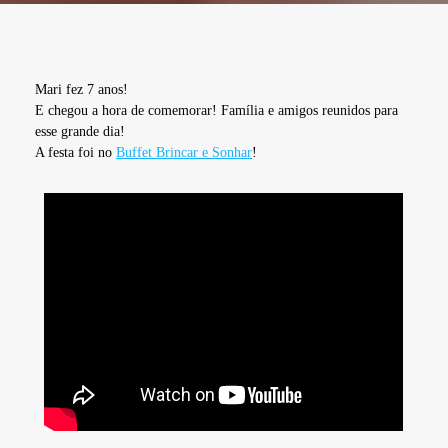
Mari fez 7 anos!
E chegou a hora de comemorar! Família e amigos reunidos para
esse grande dia!
A festa foi no
Buffet Brincar e Sonhar
!