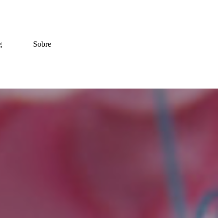
g
Sobre