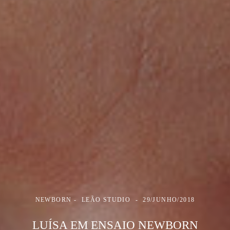
NEWBORN
LEÃO STUDIO
29/JUNHO/2018
LUÍSA EM ENSAIO NEWBORN