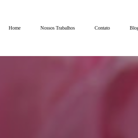
Home
Nossos Trabalhos
Contato
Blo