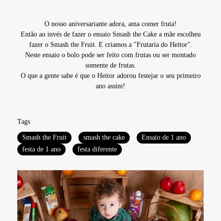
O nosso aniversariante adora, ama comer fruta!
Então ao invés de fazer o ensaio Smash the Cake a mãe escolheu
fazer o Smash the Fruit. E criamos a "Frutaria do Heitor".
Neste ensaio o bolo pode ser feito com frutas ou ser montado
somente de frutas.
O que a gente sabe é que o Heitor adorou festejar o seu primeiro
ano assim!
Tags
Smash the Fruit
smash the cake
Ensaio de 1 ano
festa de 1 ano
festa diferente