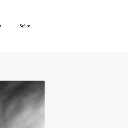
g
Sobre