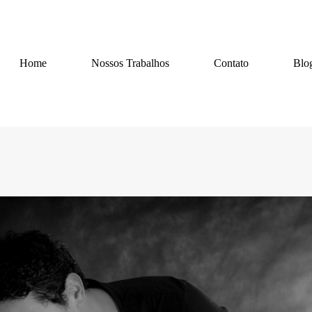
Home
Nossos Trabalhos
Contato
Blo