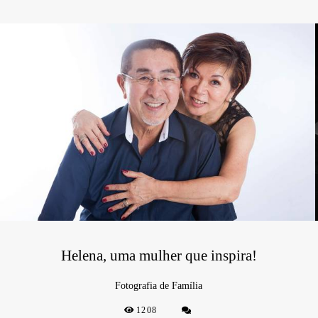
Helena, uma mulher que inspira!
Fotografia de Família
1208