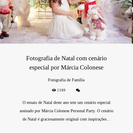
Fotografia de Natal com cenário
especial por Márcia Colonese
Fotografia de Família
1389
O ensaio de Natal deste ano tem um cenário especial
assinado por Márcia Colonese Personal Party. O cenário
de Natal é graciosamente original com inspirações...