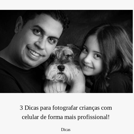
3 Dicas para fotografar crianças com
celular de forma mais profissional!
Dicas