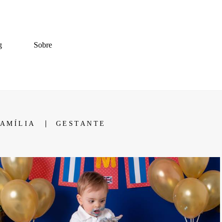
g
Sobre
FAMÍLIA
GESTANTE