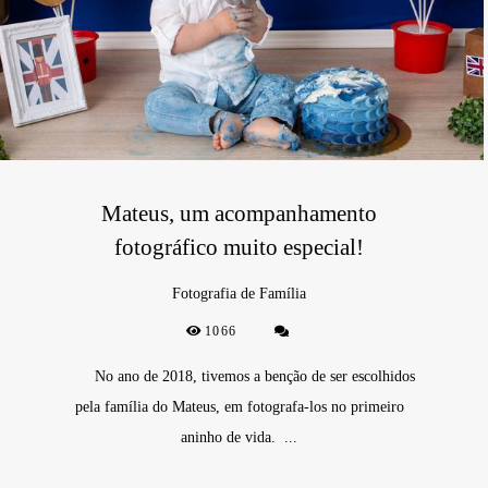
Mateus, um acompanhamento
fotográfico muito especial!
Fotografia de Família
1066
No ano de 2018, tivemos a benção de ser escolhidos
pela família do Mateus, em fotografa-los no primeiro
aninho de vida. ...