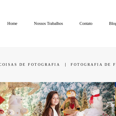
Home
Nossos Trabalhos
Contato
Blo
COISAS DE FOTOGRAFIA
FOTOGRAFIA DE 