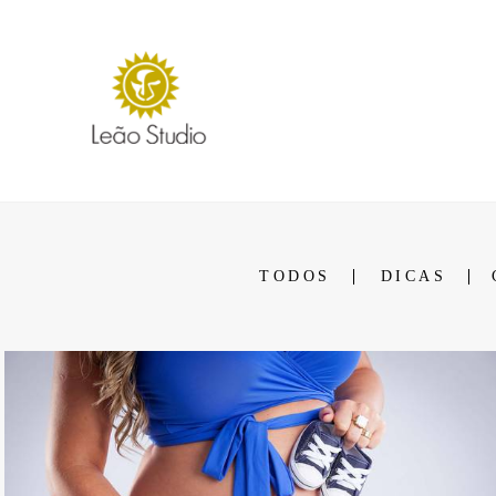
TODOS
DICAS