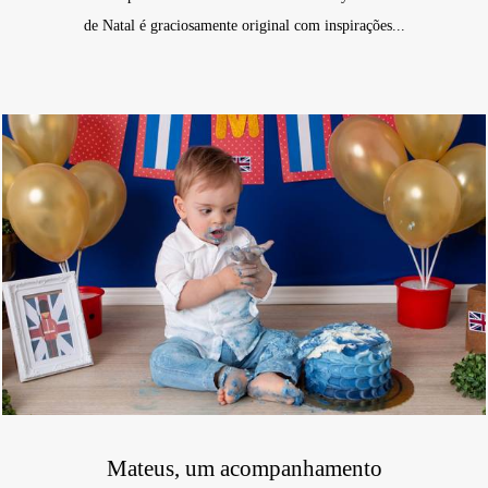
de Natal é graciosamente original com inspirações...
Mateus, um acompanhamento