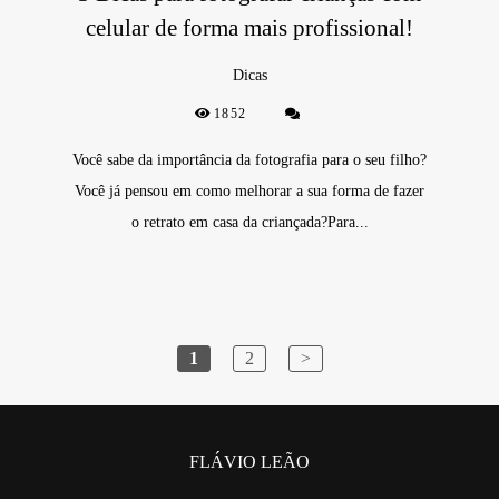
celular de forma mais profissional!
Dicas
1852
Você sabe da importância da fotografia para o seu filho?
Você já pensou em como melhorar a sua forma de fazer
o retrato em casa da criançada?Para...
1
2
>
FLÁVIO LEÃO