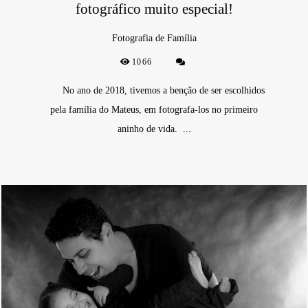
fotográfico muito especial!
Fotografia de Família
1066
No ano de 2018, tivemos a benção de ser escolhidos
pela família do Mateus, em fotografa-los no primeiro
aninho de vida. ...