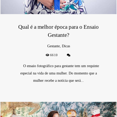
Qual é a melhor época para o Ensaio
Gestante?
Gestante, Dicas
6610
O ensaio fotográfico para gestante tem um requinte
especial na vida de uma mulher. Do momento que a
mulher recebe a notícia que será...