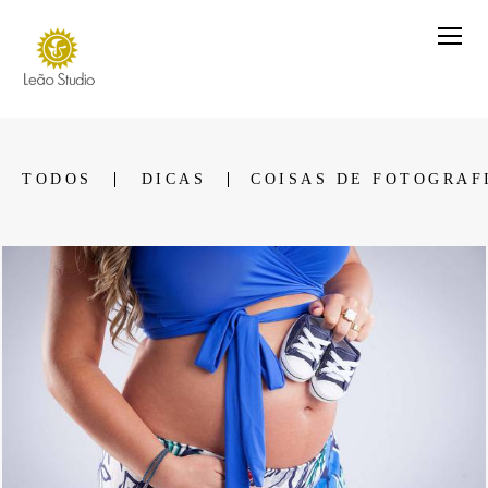
TODOS
DICAS
COISAS DE FOTOGRAF