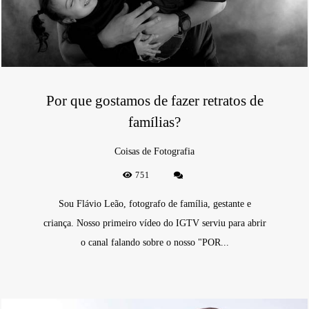
Por que gostamos de fazer retratos de
famílias?
Coisas de Fotografia
751
Sou Flávio Leão, fotografo de família, gestante e
criança. Nosso primeiro vídeo do IGTV serviu para abrir
o canal falando sobre o nosso "POR...