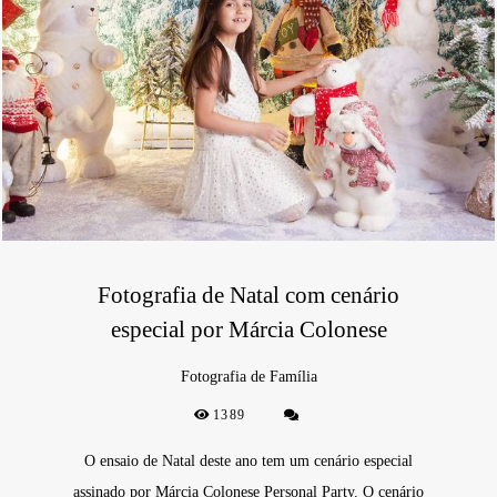
Fotografia de Natal com cenário
especial por Márcia Colonese
Fotografia de Família
1389
O ensaio de Natal deste ano tem um cenário especial
assinado por Márcia Colonese Personal Party. O cenário