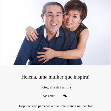
Helena, uma mulher que inspira!
Fotografia de Família
1209
Hoje consigo perceber o que uma grande mulher faz