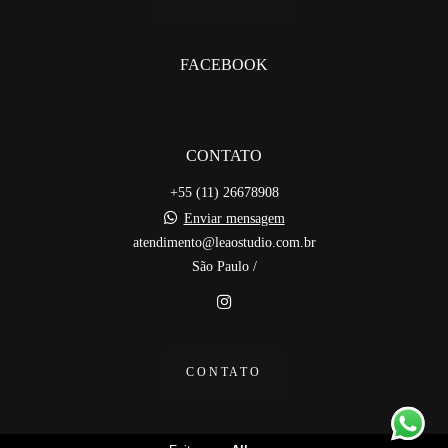
FACEBOOK
CONTATO
+55 (11) 26678908
Enviar mensagem
atendimento@leaostudio.com.br
São Paulo /
CONTATO