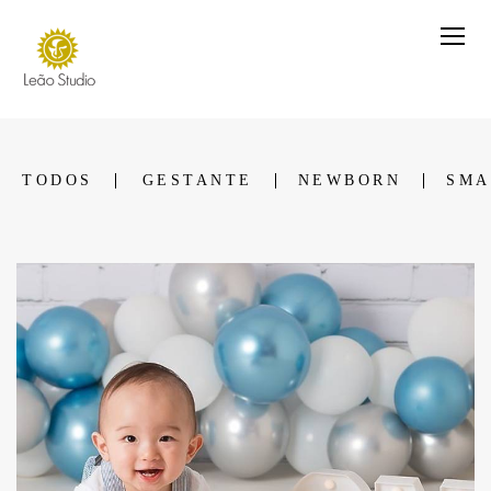
TODOS
GESTANTE
NEWBORN
SMA