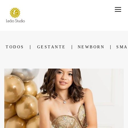
TODOS
GESTANTE
NEWBORN
SMA