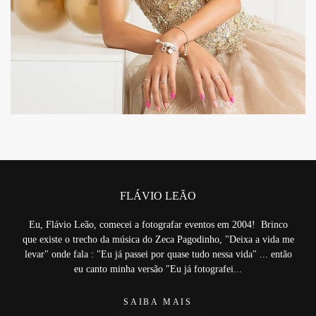
3294
FLÁVIO LEÃO
Eu, Flávio Leão, comecei a fotografar eventos em 2004! Brinco
que existe o trecho da música do Zeca Pagodinho, "Deixa a vida me
levar" onde fala : "Eu já passei por quase tudo nessa vida" ... então
eu canto minha versão "Eu já fotografei...
SAIBA MAIS