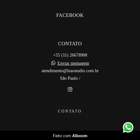
FACEBOOK
CONTATO
+55 (11) 26678908
Enviar mensagem
atendimento@leaostudio.com.br
São Paulo /
CONTATO
Feito com
Alboom