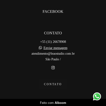
FACEBOOK
CONTATO
+55 (11) 26678908
Enviar mensagem
atendimento@leaostudio.com.br
São Paulo /
CONTATO
Feito com
Alboom