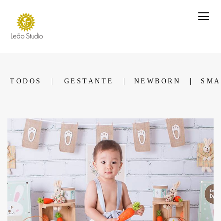
TODOS
GESTANTE
NEWBORN
SMA