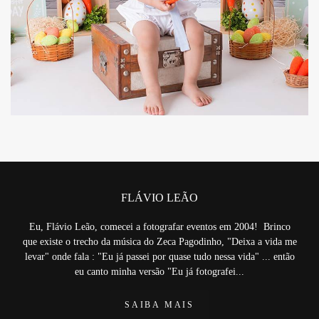
4226
FLÁVIO LEÃO
Eu, Flávio Leão, comecei a fotografar eventos em 2004! Brinco
que existe o trecho da música do Zeca Pagodinho, "Deixa a vida me
levar" onde fala : "Eu já passei por quase tudo nessa vida" ... então
eu canto minha versão "Eu já fotografei...
SAIBA MAIS