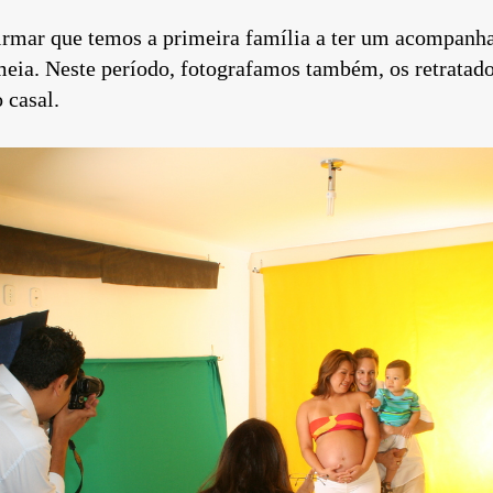
rmar que temos a primeira família a ter um acompanh
eia. Neste período, fotografamos também, os retratado
o casal.