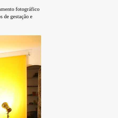
amento fotográfico
s de gestação e