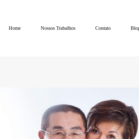
Home
Nossos Trabalhos
Contato
Blo