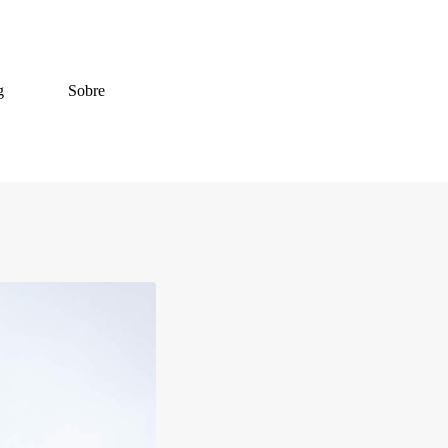
g
Sobre