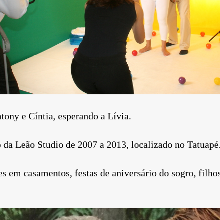
tony e Cíntia, esperando a Lívia.
o da Leão Studio de 2007 a 2013, localizado no Tatuapé
s em casamentos, festas de aniversário do sogro, filhos