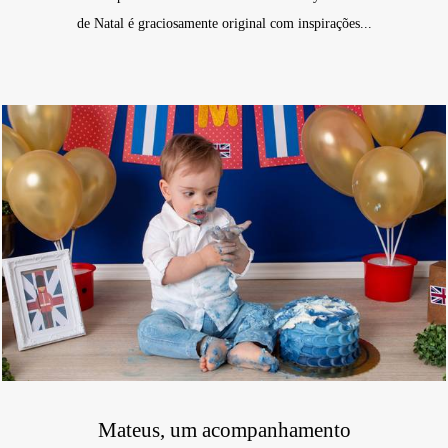
de Natal é graciosamente original com inspirações...
Mateus, um acompanhamento