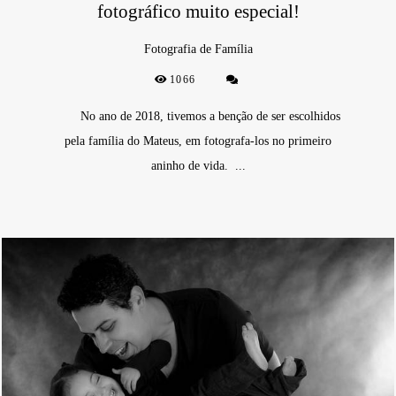
fotográfico muito especial!
Fotografia de Família
1066
No ano de 2018, tivemos a benção de ser escolhidos
pela família do Mateus, em fotografa-los no primeiro
aninho de vida. ...