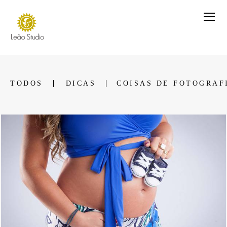
TODOS
DICAS
COISAS DE FOTOGRAF