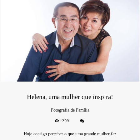
Helena, uma mulher que inspira!
Fotografia de Família
1209
Hoje consigo perceber o que uma grande mulher faz