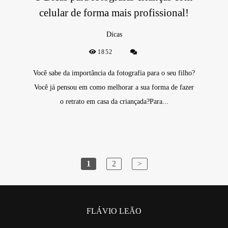
celular de forma mais profissional!
Dicas
1852
Você sabe da importância da fotografia para o seu filho?
Você já pensou em como melhorar a sua forma de fazer
o retrato em casa da criançada?Para...
1
2
>
FLÁVIO LEÃO