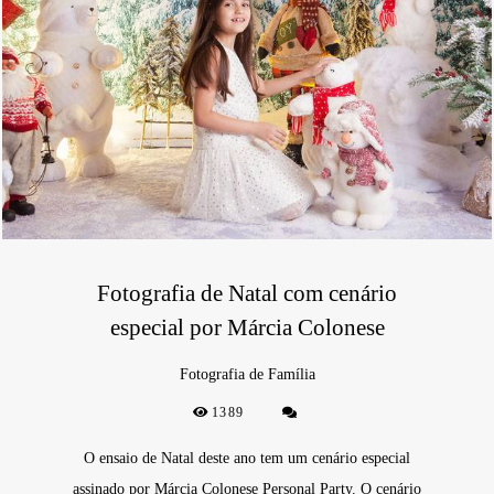
Fotografia de Natal com cenário
especial por Márcia Colonese
Fotografia de Família
1389
O ensaio de Natal deste ano tem um cenário especial
assinado por Márcia Colonese Personal Party. O cenário