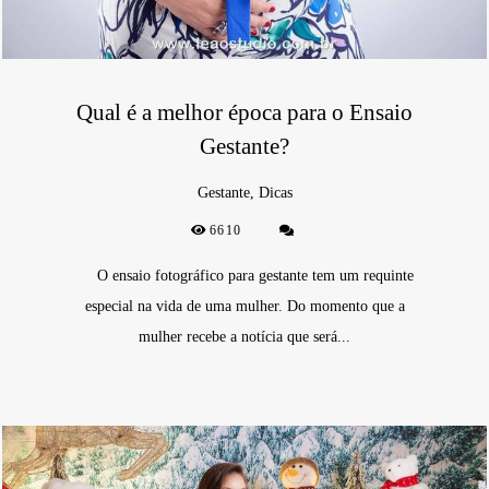
Qual é a melhor época para o Ensaio
Gestante?
Gestante, Dicas
6610
O ensaio fotográfico para gestante tem um requinte
especial na vida de uma mulher. Do momento que a
mulher recebe a notícia que será...