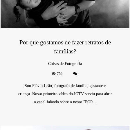
Por que gostamos de fazer retratos de
famílias?
Coisas de Fotografia
751
Sou Flávio Leão, fotografo de família, gestante e
criança. Nosso primeiro vídeo do IGTV serviu para abrir
o canal falando sobre o nosso "POR...