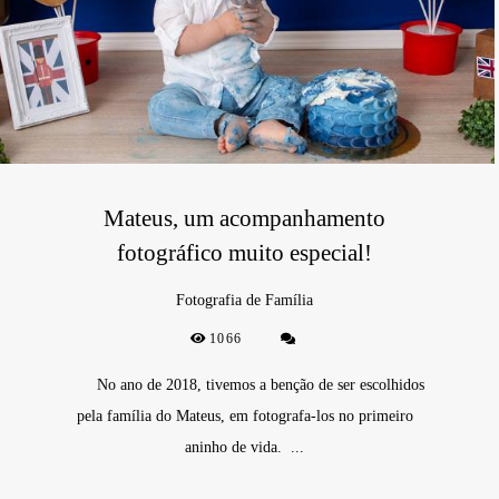
Mateus, um acompanhamento
fotográfico muito especial!
Fotografia de Família
1066
No ano de 2018, tivemos a benção de ser escolhidos
pela família do Mateus, em fotografa-los no primeiro
aninho de vida. ...