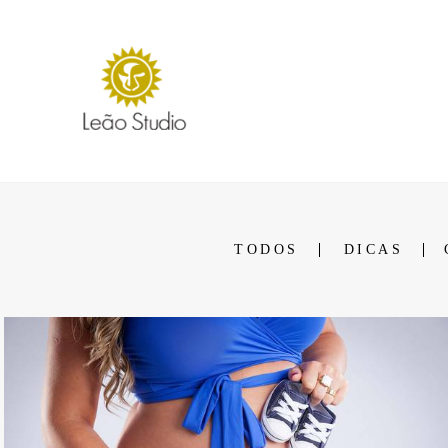
TODOS
DICAS