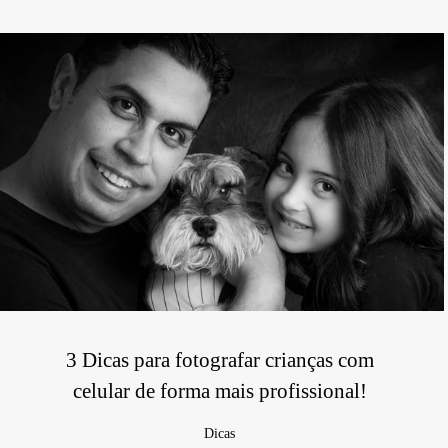
3 Dicas para fotografar crianças com
celular de forma mais profissional!
Dicas