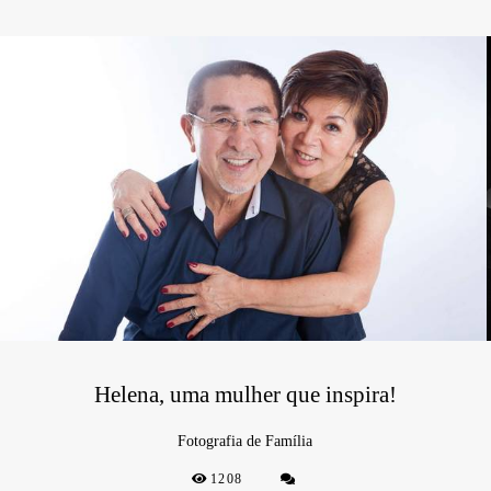
Helena, uma mulher que inspira!
Fotografia de Família
1208