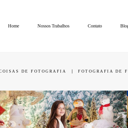
Home
Nossos Trabalhos
Contato
Blo
COISAS DE FOTOGRAFIA
FOTOGRAFIA DE 