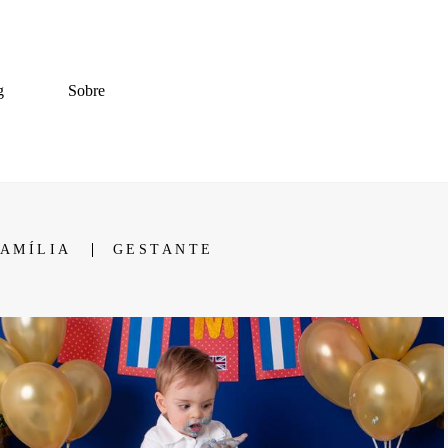
g
Sobre
FAMÍLIA
GESTANTE