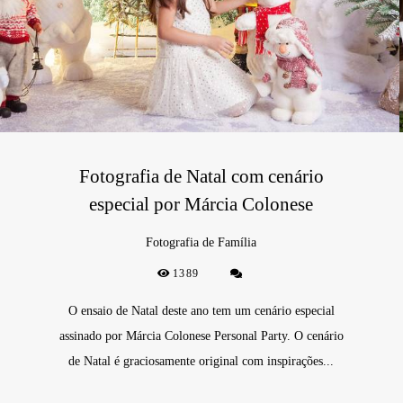
Fotografia de Natal com cenário
especial por Márcia Colonese
Fotografia de Família
1389
O ensaio de Natal deste ano tem um cenário especial
assinado por Márcia Colonese Personal Party. O cenário
de Natal é graciosamente original com inspirações...