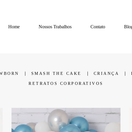
Home
Nossos Trabalhos
Contato
Blo
WBORN
SMASH THE CAKE
CRIANÇA
RETRATOS CORPORATIVOS