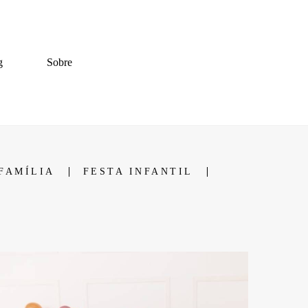
g
Sobre
FAMÍLIA
FESTA INFANTIL