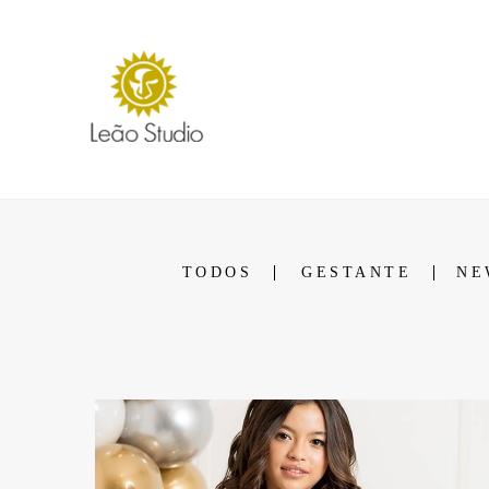
TODOS
GESTANTE
NE