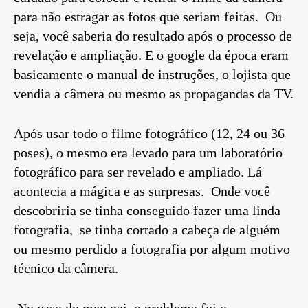
para não estragar as fotos que seriam feitas. Ou
seja, você saberia do resultado após o processo de
revelação e ampliação. E o google da época eram
basicamente o manual de instruções, o lojista que
vendia a câmera ou mesmo as propagandas da TV.
Após usar todo o filme fotográfico (12, 24 ou 36
poses), o mesmo era levado para um laboratório
fotográfico para ser revelado e ampliado. Lá
acontecia a mágica e as surpresas. Onde você
descobriria se tinha conseguido fazer uma linda
fotografia, se tinha cortado a cabeça de alguém
ou mesmo perdido a fotografia por algum motivo
técnico da câmera.
No caso do meu pai, o problema foi o