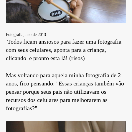
Fotografia, ano de 2013
Todos ficam ansiosos para fazer uma fotografia
com seus celulares, aponta para a criança,
clicando e pronto esta lá! (risos)
Mas voltando para aquela minha fotografia de 2
anos, fico pensando: "Essas crianças também vão
pensar porque seus pais não utilizavam os
recursos dos celulares para melhorarem as
fotografias?"