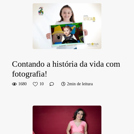
Contando a história da vida com
fotografia!
1680
10
2min de leitura