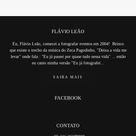
FLÁVIO LEÃO
Eu, Flávio Leão, comecei a fotografar eventos em 2004! Brinco
que existe o trecho da música do Zeca Pagodinho, "Deixa a vida me
levar" onde fala : "Eu já passei por quase tudo nessa vida" ... então
eu canto minha versão "Eu já fotografei...
SAIBA MAIS
FACEBOOK
CONTATO