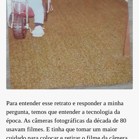
Para entender esse retrato e responder a minha
pergunta, temos que entender a tecnologia da
época. As câmeras fotográficas da década de 80
usavam filmes. E tinha que tomar um maior
cuidado para colocar e retirar o filme da câmera