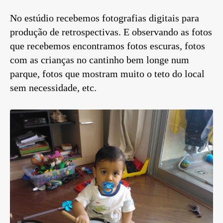
No estúdio recebemos fotografias digitais para
produção de retrospectivas. E observando as fotos
que recebemos encontramos fotos escuras, fotos
com as crianças no cantinho bem longe num
parque, fotos que mostram muito o teto do local
sem necessidade, etc.