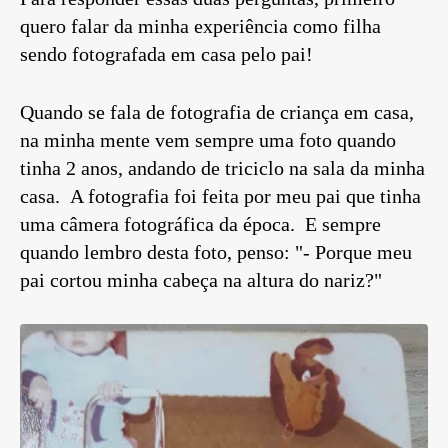
quero falar da minha experiência como filha
sendo fotografada em casa pelo pai!
Quando se fala de fotografia de criança em casa,
na minha mente vem sempre uma foto quando
tinha 2 anos, andando de triciclo na sala da minha
casa. A fotografia foi feita por meu pai que tinha
uma câmera fotográfica da época. E sempre
quando lembro desta foto, penso: "- Porque meu
pai cortou minha cabeça na altura do nariz?"