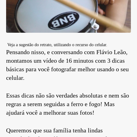
Veja a sugestão do retrato, utilizando o recurso do celular.
Pensando nisso, e conversando com Flávio Leão,
montamos um vídeo de 16 minutos com 3 dicas
básicas para você fotografar melhor usando o seu
celular.
Essas dicas não são verdades absolutas e nem são
regras a serem seguidas a ferro e fogo! Mas
ajudará você a melhorar suas fotos!
Queremos que sua família tenha lindas