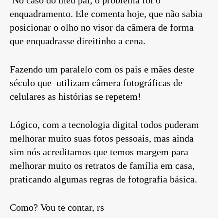
enquadramento. Ele comenta hoje, que não sabia
posicionar o olho no visor da câmera de forma
que enquadrasse direitinho a cena.
Fazendo um paralelo com os pais e mães deste
século que utilizam câmera fotográficas de
celulares as histórias se repetem!
Lógico, com a tecnologia digital todos puderam
melhorar muito suas fotos pessoais, mas ainda
sim nós acreditamos que temos margem para
melhorar muito os retratos de família em casa,
praticando algumas regras de fotografia básica.
Como? Vou te contar, rs