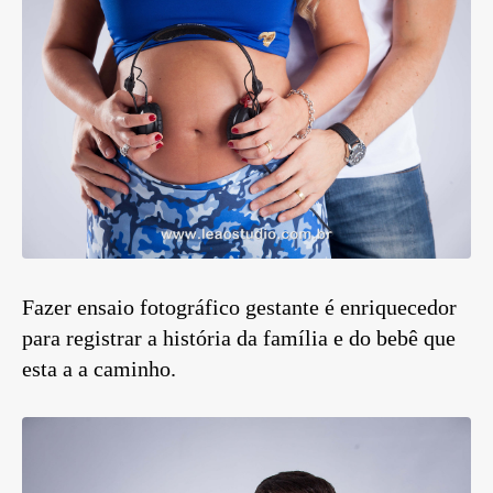
Fazer ensaio fotográfico gestante é enriquecedor
para registrar a história da família e do bebê que
esta a a caminho.