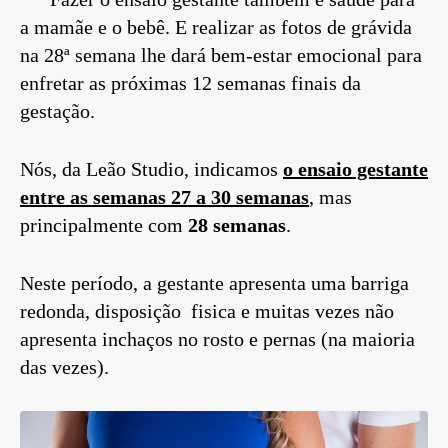
a mamãe e o bebê. E realizar as fotos de grávida
na 28ª semana lhe dará bem-estar emocional para
enfretar as próximas 12 semanas finais da
gestação.
Nós, da Leão Studio, indicamos
o ensaio gestante
entre as semanas 27 a 30 semanas
, mas
principalmente com
28 semanas
.
Neste período, a gestante apresenta uma barriga
redonda, disposição fisica e muitas vezes não
apresenta inchaços no rosto e pernas (na maioria
das vezes).