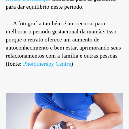
para dar equilibrio neste período.
A fotografia também é um recurso para
melhorar o periodo gestacional da mamãe. Isso
porque o retrato oferece um aumento de
autoconhecimento e bem estar, aprimorando seus
relacionamentos com a família e outras pessoas
(fonte:
Phototherapy Centre
)