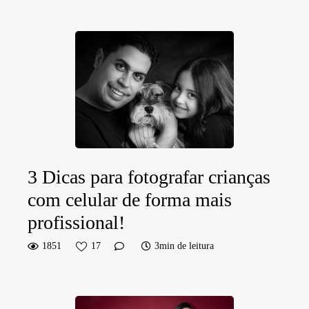
3 Dicas para fotografar crianças
com celular de forma mais
profissional!
1851
17
3min de leitura