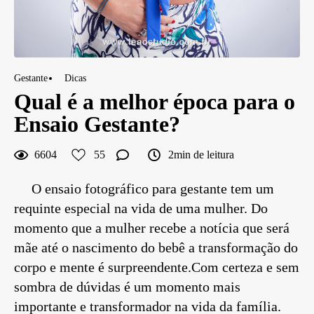
Gestante
Dicas
Qual é a melhor época para o
Ensaio Gestante?
6604
55
2min de leitura
O ensaio fotográfico para gestante tem um
requinte especial na vida de uma mulher. Do
momento que a mulher recebe a notícia que será
mãe até o nascimento do bebê a transformação do
corpo e mente é surpreendente.Com certeza e sem
sombra de dúvidas é um momento mais
importante e transformador na vida da família.