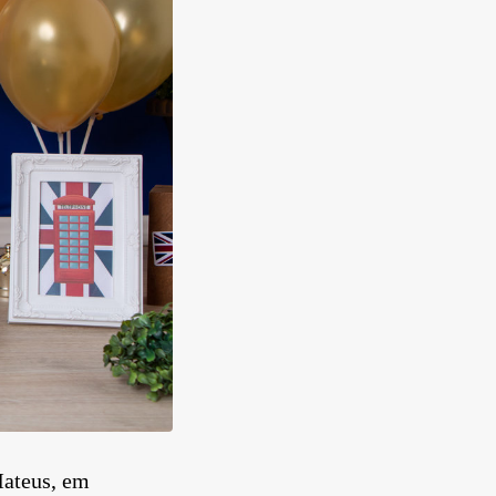
Mateus, em