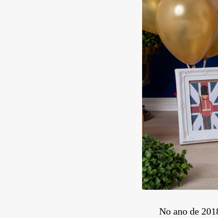
No ano de 2018, t