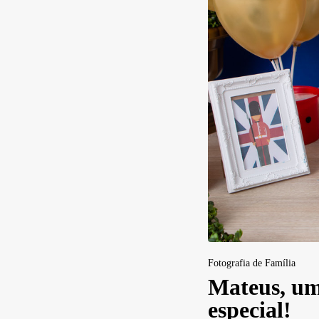
Fotografia de Família
Mateus, um
especial!