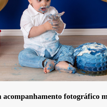
 acompanhamento fotográfico m