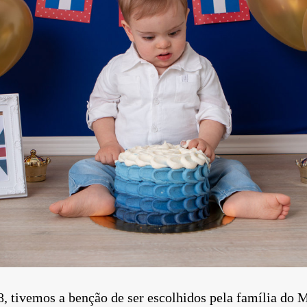
ivemos a benção de ser escolhidos pela família do 