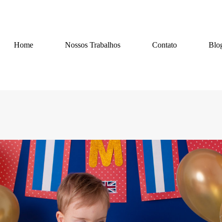
Home
Nossos Trabalhos
Contato
Blo