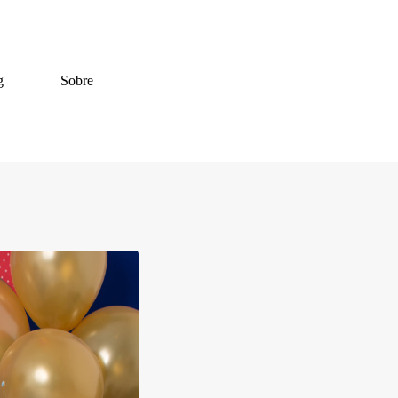
g
Sobre