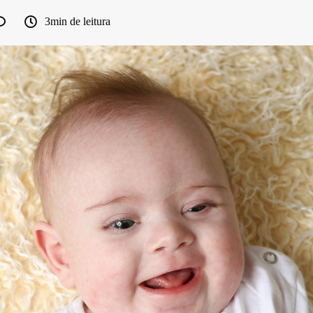
3min de leitura