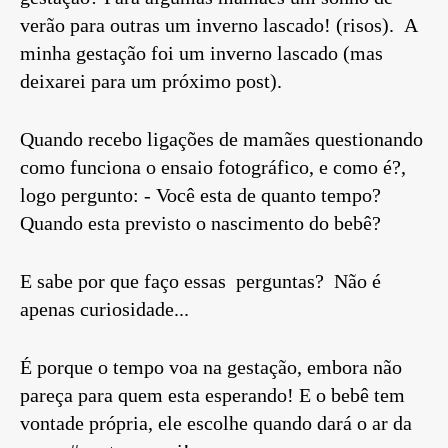
verão para outras um inverno lascado! (risos). A
minha gestação foi um inverno lascado (mas
deixarei para um próximo post).
Quando recebo ligações de mamães questionando
como funciona o ensaio fotográfico, e como é?,
logo pergunto: - Você esta de quanto tempo?
Quando esta previsto o nascimento do bebê?
E sabe por que faço essas perguntas? Não é
apenas curiosidade...
É porque o tempo voa na gestação, embora não
pareça para quem esta esperando! E o bebê tem
vontade própria, ele escolhe quando dará o ar da