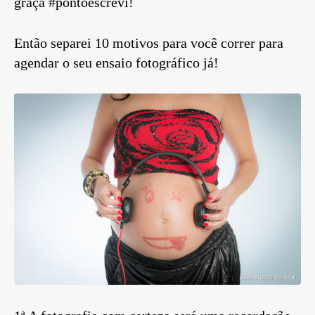
graça #pontoescrevi!
Então separei 10 motivos para você correr para
agendar o seu ensaio fotográfico já!