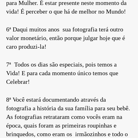
para Mulher. É estar presente neste momento da
vida! É perceber o que há de melhor no Mundo!
6ª Daqui muitos anos sua fotografia terá outro
valor monetário, então porque julgar hoje que é
caro produzi-la!
7ª Todos os dias são especiais, pois temos a
Vida! E para cada momento único temos que
Celebrar!
8ª Você estará documentando através da
fotografia a história da sua família para seu bebê.
As fotografias retrataram como vocês eram na
época, quais foram as primeiras roupinhas e
brinquedos, como eram os irmãozinhos e todo o