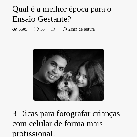
Qual é a melhor época para o
Ensaio Gestante?
6605
55
2min de leitura
3 Dicas para fotografar crianças
com celular de forma mais
profissional!