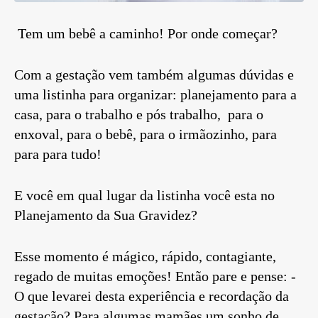
Tem um bebê a caminho! Por onde começar?
Com a gestação vem também algumas dúvidas e
uma listinha para organizar: planejamento para a
casa, para o trabalho e pós trabalho, para o
enxoval, para o bebê, para o irmãozinho, para
para para tudo!
E você em qual lugar da listinha você esta no
Planejamento da Sua Gravidez?
Esse momento é mágico, rápido, contagiante,
regado de muitas emoções! Então pare e pense: -
O que levarei desta experiência e recordação da
gestação? Para algumas mamães um sonho de